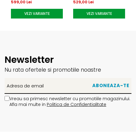
599,00 Lei
529,00 Lei
VEZI VARIANTE
VEZI VARIANTE
Newsletter
Nu rata ofertele si promotiile noastre
Vreau sa primesc newsletter cu promotiile magazinului.
Afla mai multe in
Politica de Confidentialitate