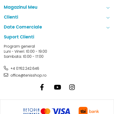
Magazinul Meu
Clienti
Date Comerciale
Suport Clienti
Program general
Luni - Vineri: 10:00 - 19:00
Sambata: 10:00 - 17:00
+4 0762.242.646
office@tenisshop.ro