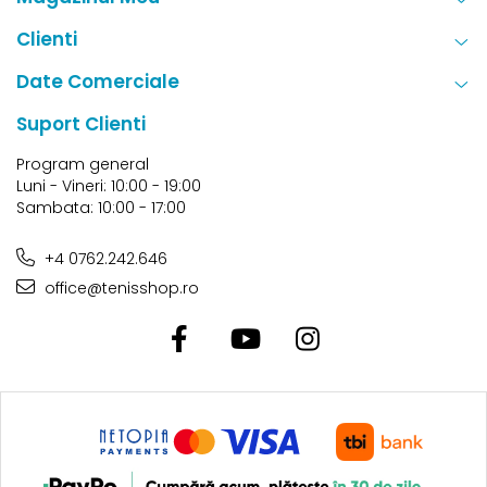
Clienti
Date Comerciale
Suport Clienti
Program general
Luni - Vineri: 10:00 - 19:00
Sambata: 10:00 - 17:00
+4 0762.242.646
office@tenisshop.ro