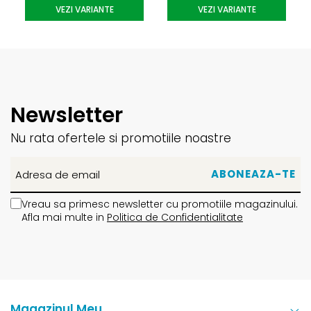
VEZI VARIANTE
VEZI VARIANTE
Newsletter
Nu rata ofertele si promotiile noastre
Vreau sa primesc newsletter cu promotiile magazinului.
Afla mai multe in
Politica de Confidentialitate
Magazinul Meu