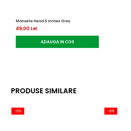
Mansete Head 5 inches Grey
49,00 Lei
ADAUGA IN COS
PRODUSE SIMILARE
-6%
-8%