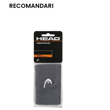
RECOMANDARI