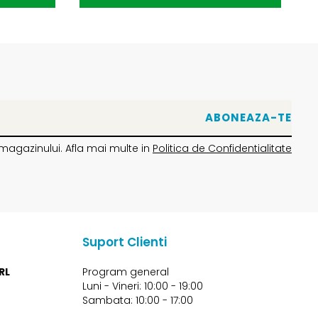
magazinului. Afla mai multe in
Politica de Confidentialitate
Suport Clienti
RL
Program general
Luni - Vineri: 10:00 - 19:00
Sambata: 10:00 - 17:00