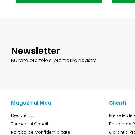
Newsletter
Nu rata ofertele si promotiile noastre
Magazinul Meu
Clienti
Despre noi
Metode de 
Termeni si Conditii
Politica de 
Politica de Confidentialitate
Garantia Pr