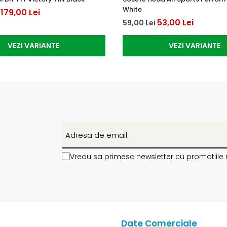
White
179,00 Lei
i
53,00 Lei
59,00 Lei
VEZI VARIANTE
VEZI VARIANTE
Vreau sa primesc newsletter cu promotiile 
Date Comerciale