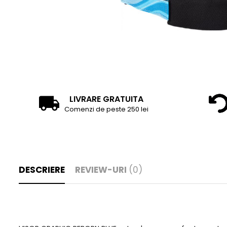
LIVRARE GRATUITA
Comenzi de peste 250 lei
DESCRIERE
REVIEW-URI
(0)