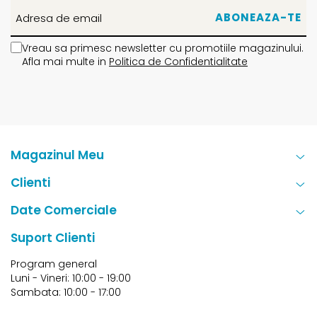
Vreau sa primesc newsletter cu promotiile magazinului.
Afla mai multe in
Politica de Confidentialitate
Magazinul Meu
Clienti
Date Comerciale
Suport Clienti
Program general
Luni - Vineri: 10:00 - 19:00
Sambata: 10:00 - 17:00