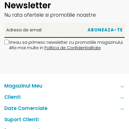
Newsletter
Nu rata ofertele si promotiile noastre
Vreau sa primesc newsletter cu promotiile magazinului.
Afla mai multe in
Politica de Confidentialitate
Magazinul Meu
Clienti
Date Comerciale
Suport Clienti