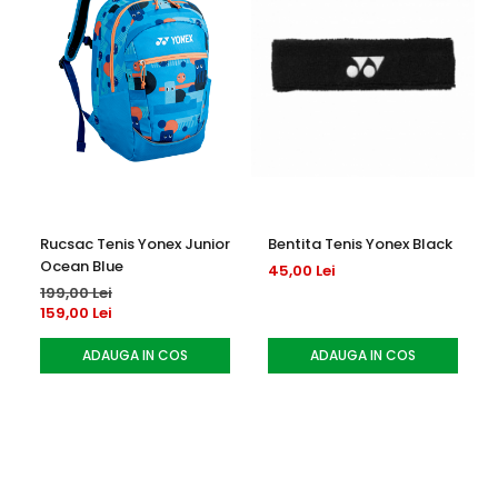
Rucsac Tenis Yonex Junior
Bentita Tenis Yonex Black
Ocean Blue
45,00 Lei
199,00 Lei
159,00 Lei
ADAUGA IN COS
ADAUGA IN COS