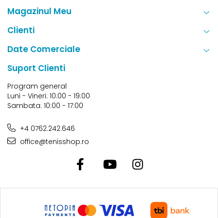
Magazinul Meu
Clienti
Date Comerciale
Suport Clienti
Program general
Luni - Vineri: 10:00 - 19:00
Sambata: 10:00 - 17:00
+4 0762.242.646
office@tenisshop.ro