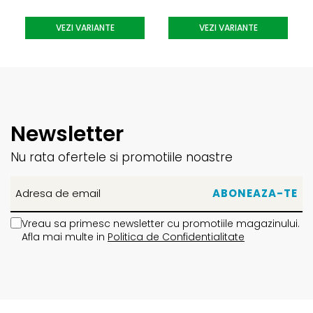
VEZI VARIANTE
VEZI VARIANTE
Newsletter
Nu rata ofertele si promotiile noastre
Vreau sa primesc newsletter cu promotiile magazinului.
Afla mai multe in
Politica de Confidentialitate