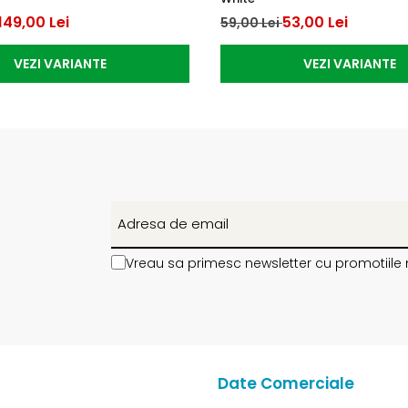
149,00 Lei
53,00 Lei
59,00 Lei
VEZI VARIANTE
VEZI VARIANTE
Vreau sa primesc newsletter cu promotiile 
Date Comerciale