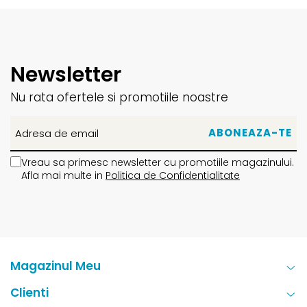
Newsletter
Nu rata ofertele si promotiile noastre
Vreau sa primesc newsletter cu promotiile magazinului.
Afla mai multe in
Politica de Confidentialitate
Magazinul Meu
Clienti