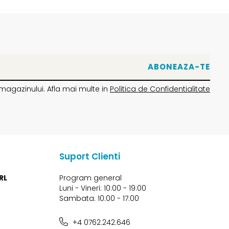
magazinului. Afla mai multe in
Politica de Confidentialitate
Suport Clienti
RL
Program general
Luni - Vineri: 10:00 - 19:00
Sambata: 10:00 - 17:00
+4 0762.242.646