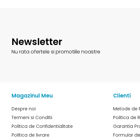
Newsletter
Nu rata ofertele si promotiile noastre
Magazinul Meu
Clienti
Despre noi
Metode de 
Termeni si Conditii
Politica de 
Politica de Confidentialitate
Garantia Pr
Politica de livrare
Formular de