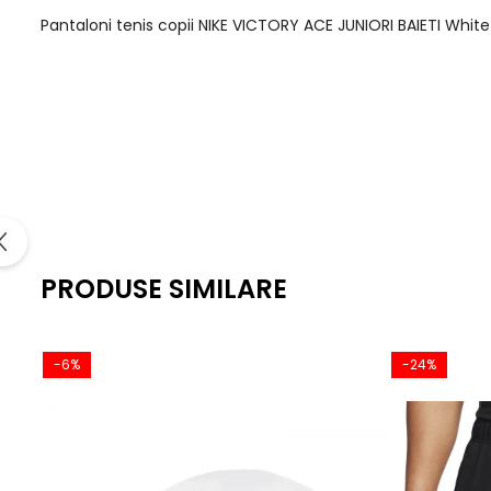
Pantaloni tenis copii NIKE VICTORY ACE JUNIORI BAIETI White
PRODUSE SIMILARE
-6%
-24%