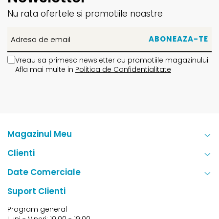
Nu rata ofertele si promotiile noastre
Vreau sa primesc newsletter cu promotiile magazinului.
Afla mai multe in
Politica de Confidentialitate
Magazinul Meu
Clienti
Date Comerciale
Suport Clienti
Program general