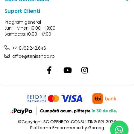
Suport Clienti
Program general
Luni - Vineri: 10:00 - 19:00
Sambata: 10:00 - 17:00
+4 0762.242.646
office@tenisshop.ro
©Copyright SC OPENBOX CONSULTING SRL 2026
Platforma E-commerce by Gomag