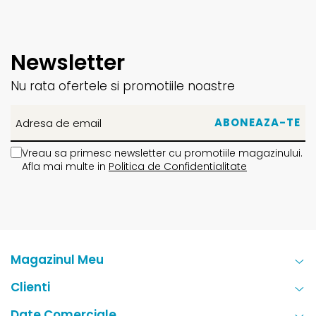
Newsletter
Nu rata ofertele si promotiile noastre
Vreau sa primesc newsletter cu promotiile magazinului.
Afla mai multe in
Politica de Confidentialitate
Magazinul Meu
Clienti
Date Comerciale