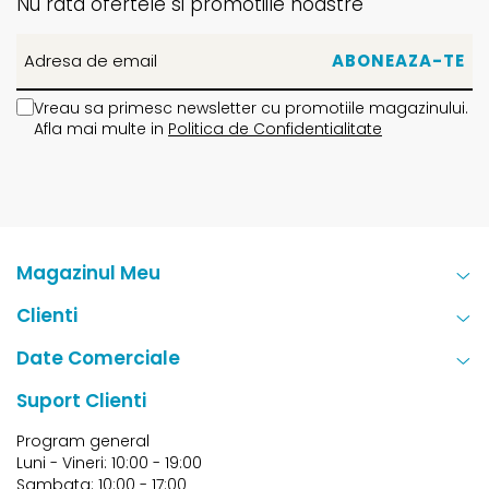
Nu rata ofertele si promotiile noastre
Vreau sa primesc newsletter cu promotiile magazinului.
Afla mai multe in
Politica de Confidentialitate
Magazinul Meu
Clienti
Date Comerciale
Suport Clienti
Program general
Luni - Vineri: 10:00 - 19:00
Sambata: 10:00 - 17:00