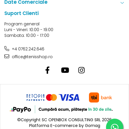
Date Comerciale
Suport Clienti
Program general
Luni - Vineri: 10:00 - 19:00
Sambata: 10:00 - 17:00
+4 0762.242.646
office@tenisshop.ro
©Copyright SC OPENBOX CONSULTING SRL 2026
Platforma E-commerce by Gomag