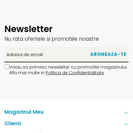
Newsletter
Nu rata ofertele si promotiile noastre
Vreau sa primesc newsletter cu promotiile magazinului.
Afla mai multe in
Politica de Confidentialitate
Magazinul Meu
Clienti