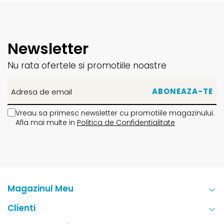
Newsletter
Nu rata ofertele si promotiile noastre
Vreau sa primesc newsletter cu promotiile magazinului.
Afla mai multe in
Politica de Confidentialitate
Magazinul Meu
Clienti