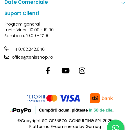
Date Comerciale
Suport Clienti
Program general
Luni - Vineri: 10:00 - 19:00
Sambata: 10:00 - 17:00
+4 0762.242.646
office@tenisshop.ro
©Copyright SC OPENBOX CONSULTING SRL 2026
Platforma E-commerce by Gomag