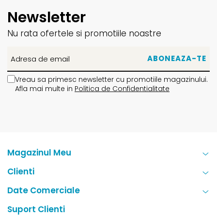
Newsletter
Nu rata ofertele si promotiile noastre
Vreau sa primesc newsletter cu promotiile magazinului.
Afla mai multe in
Politica de Confidentialitate
Magazinul Meu
Clienti
Date Comerciale
Suport Clienti