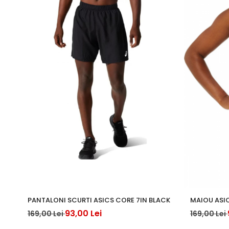
PANTALONI SCURTI ASICS CORE 7IN BLACK
MAIOU ASI
93,00 Lei
169,00 Lei
169,00 Lei