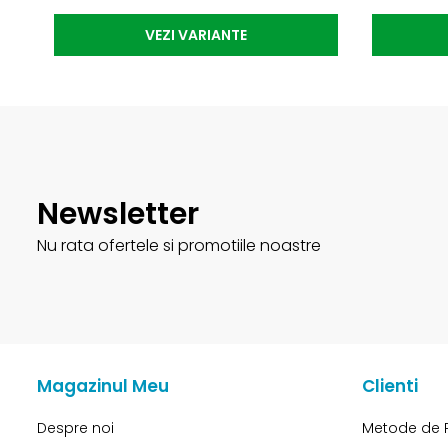
VEZI VARIANTE
Newsletter
Nu rata ofertele si promotiile noastre
Magazinul Meu
Clienti
Despre noi
Metode de 