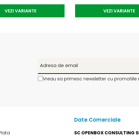
VEZI VARIANTE
VEZI VARIANTE
Vreau sa primesc newsletter cu promotiile 
Date Comerciale
Plata
SC OPENBOX CONSULTING S