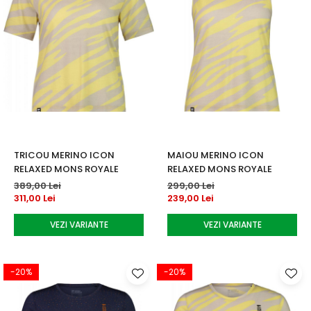
TRICOU MERINO ICON
MAIOU MERINO ICON
RELAXED MONS ROYALE
RELAXED MONS ROYALE
389,00 Lei
299,00 Lei
311,00 Lei
239,00 Lei
VEZI VARIANTE
VEZI VARIANTE
-20%
-20%