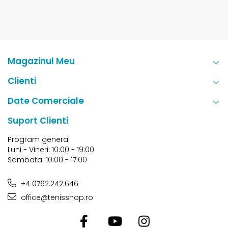
Magazinul Meu
Clienti
Date Comerciale
Suport Clienti
Program general
Luni - Vineri: 10:00 - 19:00
Sambata: 10:00 - 17:00
+4 0762.242.646
office@tenisshop.ro