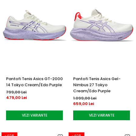
Pantofi Tenis Asics GT-2000
Pantofi Tenis Asics Gel-
14 Tokyo Cream/Edo Purple
Nimbus 27 Tokyo
Cream/Edo Purple
799,00 Lei
479,00 Lei
1.099,00 Lei
659,00 Lei
VEZI VARIANTE
VEZI VARIANTE
-40%
-40%