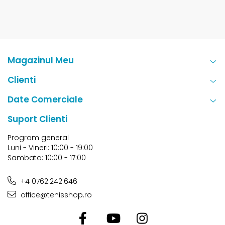
Magazinul Meu
Clienti
Date Comerciale
Suport Clienti
Program general
Luni - Vineri: 10:00 - 19:00
Sambata: 10:00 - 17:00
+4 0762.242.646
office@tenisshop.ro